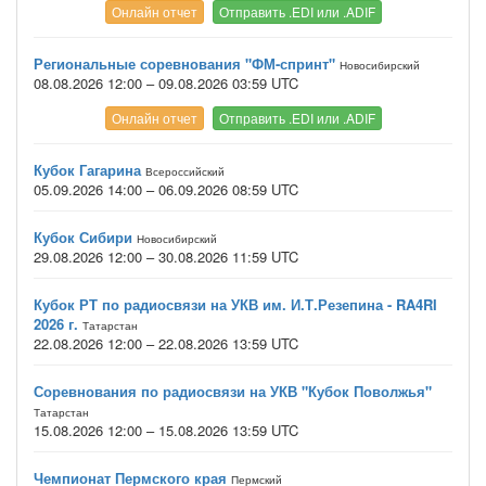
Онлайн отчет
Отправить .EDI или .ADIF
Региональные соревнования "ФМ-спринт"
Новосибирский
08.08.2026 12:00 – 09.08.2026 03:59 UTC
Онлайн отчет
Отправить .EDI или .ADIF
Кубок Гагарина
Всероссийский
05.09.2026 14:00 – 06.09.2026 08:59 UTC
Кубок Сибири
Новосибирский
29.08.2026 12:00 – 30.08.2026 11:59 UTC
Кубок РТ по радиосвязи на УКВ им. И.Т.Резепина - RA4RI
2026 г.
Татарстан
22.08.2026 12:00 – 22.08.2026 13:59 UTC
Соревнования по радиосвязи на УКВ "Кубок Поволжья"
Татарстан
15.08.2026 12:00 – 15.08.2026 13:59 UTC
Чемпионат Пермского края
Пермский