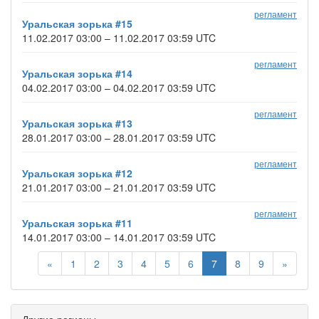
регламент
Уральская зорька #15
11.02.2017 03:00 – 11.02.2017 03:59 UTC
регламент
Уральская зорька #14
04.02.2017 03:00 – 04.02.2017 03:59 UTC
регламент
Уральская зорька #13
28.01.2017 03:00 – 28.01.2017 03:59 UTC
регламент
Уральская зорька #12
21.01.2017 03:00 – 21.01.2017 03:59 UTC
регламент
Уральская зорька #11
14.01.2017 03:00 – 14.01.2017 03:59 UTC
«
1
2
3
4
5
6
7
8
9
»