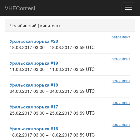
VHFContest
Toggl
navig
Челябинский (минитест)
регламент
Уральская зорька #20
18.03.2017 03:00 – 18.03.2017 03:59 UTC
регламент
Уральская зорька #19
11.03.2017 03:00 – 11.03.2017 03:59 UTC
регламент
Уральская зорька #18
04.03.2017 03:00 – 04.03.2017 03:59 UTC
регламент
Уральская зорька #17
25.02.2017 03:00 – 25.02.2017 03:59 UTC
регламент
Уральская зорька #16
18.02.2017 03:00 – 18.02.2017 03:59 UTC