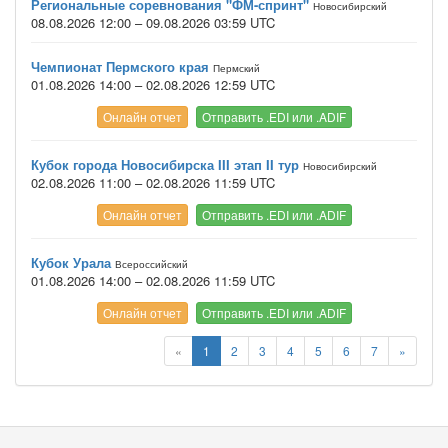
Региональные соревнования "ФМ-спринт"
Новосибирский
08.08.2026 12:00 – 09.08.2026 03:59 UTC
Чемпионат Пермского края
Пермский
01.08.2026 14:00 – 02.08.2026 12:59 UTC
Онлайн отчет
Отправить .EDI или .ADIF
Кубок города Новосибирска III этап II тур
Новосибирский
02.08.2026 11:00 – 02.08.2026 11:59 UTC
Онлайн отчет
Отправить .EDI или .ADIF
Кубок Урала
Всероссийский
01.08.2026 14:00 – 02.08.2026 11:59 UTC
Онлайн отчет
Отправить .EDI или .ADIF
«
1
2
3
4
5
6
7
»