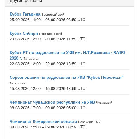
Другие регионы
Кубок Гагарина
Всероссийский
05.09.2026 14:00 – 06.09.2026 08:59 UTC
Кубок Сибири
Новосибирский
29.08.2026 12:00 – 30.08.2026 11:59 UTC
Кубок РТ по радиосвязи на УКВ им. И.Т.Резепина - RA4RI
2026 г.
Татарстан
22.08.2026 12:00 – 22.08.2026 13:59 UTC
Соревнования по радиосвязи на УКВ "Кубок Поволжья"
Татарстан
15.08.2026 12:00 – 15.08.2026 13:59 UTC
Чемпионат Чувашской республики на УКВ
Чувашский
08.08.2026 17:00 – 09.08.2026 05:00 UTC
Чемпионат Кемеровской области
Новокузнецкий
08.08.2026 12:00 – 09.08.2026 03:59 UTC